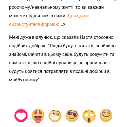
робочому/навчальному житті, то ви завжди
можете поділитися з нами.
Для цього
скористуйтеся формою
🤝
Мені дуже відлунює, що сказала Настя стосовно
подібних добірок: “Люди будуть читати, особливо
знайомі, бачити в цьому себе, будуть розуміти та
пам’ятати, що подібні прояви це не правильно і
будуть боятися потрапляти в подібні добірки в
майбутньому”.