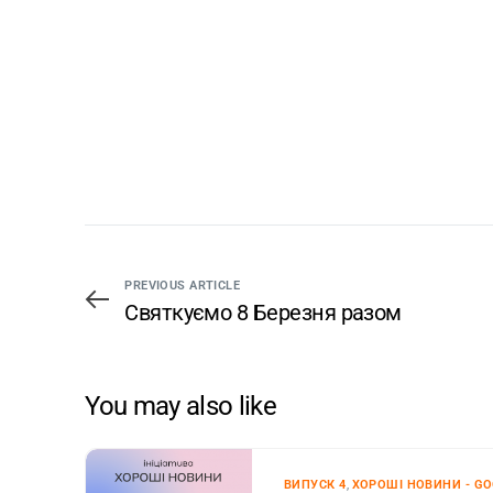
PREVIOUS ARTICLE
Святкуємо 8 Березня разом
You may also like
ВИПУСК 4
,
ХОРОШІ НОВИНИ - G