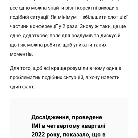
все одно можна знайти різні коректні виходи з
подібної ситуації. Як мінімум – збільшити слот цієї
частини конференції у 2 рази. Знову ж таки, це ще
одне, додаткове, поле для роздумів та дискусій
що і як можна робити, щоб уникати таких
моментів.
Для того, щоб всі краще розуміли в чому одна з
проблематик подібних ситуацій, я хочу навести
один факт.
Дослідження, проведене
ІМІ в четвертому кварталі
2022 року, показало, що в