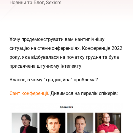
Новини та Блог
,
Sexism
Хочу продемонструвати вам найтипічнішу
ситуацію на стем-конференціях. Конференція 2022
року, яка відбувалася на початку грудня та була
присвячена штучному інтелекту.
Власне, в чому “традиційна” проблема?
Сайт конференції
. Дивимося на перелік спікерів: