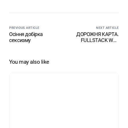
PREVIOUS ARTICLE
NEXT ARTICLE
Осіння добірка
ДОРОЖНЯ КАРТА.
сексизму
FULLSTACK WEB
DEVELOPER
You may also like