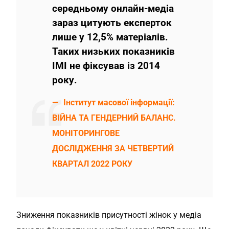
середньому онлайн-медіа
зараз цитують експерток
лише у 12,5% матеріалів.
Таких низьких показників
ІМІ не фіксував із 2014
року.
Інститут масової інформації:
ВІЙНА ТА ГЕНДЕРНИЙ БАЛАНС.
МОНІТОРИНГОВЕ
ДОСЛІДЖЕННЯ ЗА ЧЕТВЕРТИЙ
КВАРТАЛ 2022 РОКУ
Зниження показників присутності жінок у медіа