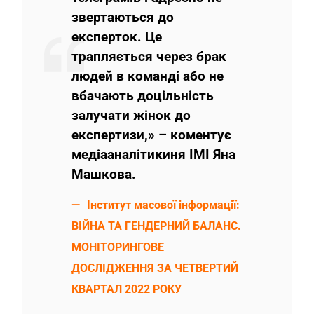
звертаються до
експерток. Це
трапляється через брак
людей в команді або не
вбачають доцільність
залучати жінок до
експертизи,» – коментує
медіааналітикиня ІМІ Яна
Машкова.
Інститут масової інформації:
ВІЙНА ТА ГЕНДЕРНИЙ БАЛАНС.
МОНІТОРИНГОВЕ
ДОСЛІДЖЕННЯ ЗА ЧЕТВЕРТИЙ
КВАРТАЛ 2022 РОКУ