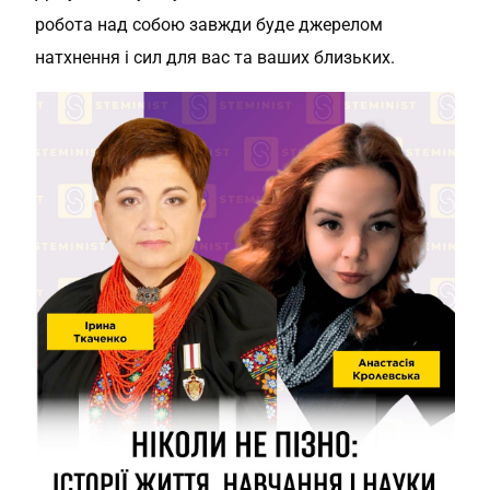
робота над собою завжди буде джерелом
натхнення і сил для вас та ваших близьких.