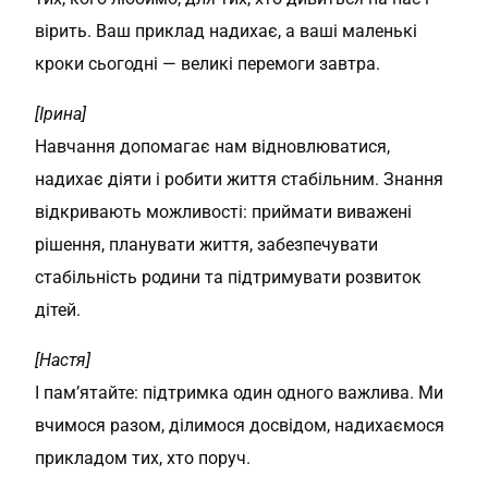
вірить. Ваш приклад надихає, а ваші маленькі
кроки сьогодні — великі перемоги завтра.
[Ірина]
Навчання допомагає нам відновлюватися,
надихає діяти і робити життя стабільним. Знання
відкривають можливості: приймати виважені
рішення, планувати життя, забезпечувати
стабільність родини та підтримувати розвиток
дітей.
[Настя]
І пам’ятайте: підтримка один одного важлива. Ми
вчимося разом, ділимося досвідом, надихаємося
прикладом тих, хто поруч.