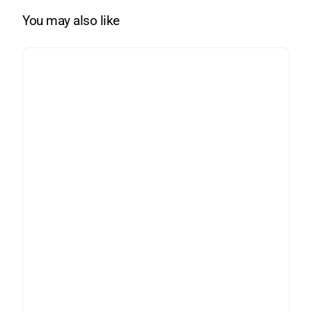
Стемініст
You may also like