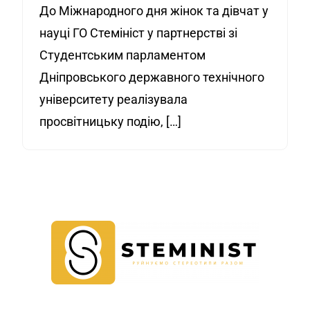
До Міжнародного дня жінок та дівчат у
науці ГО Стемініст у партнерстві зі
Студентським парламентом
Дніпровського державного технічного
університету реалізувала
просвітницьку подію, […]