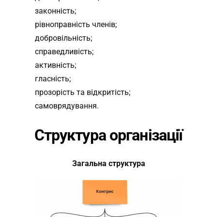
законність;
рівноправність членів;
добровільність;
справедливість;
активність;
гласність;
прозорість та відкритість;
самоврядування.
Структура організації
Загальна структура