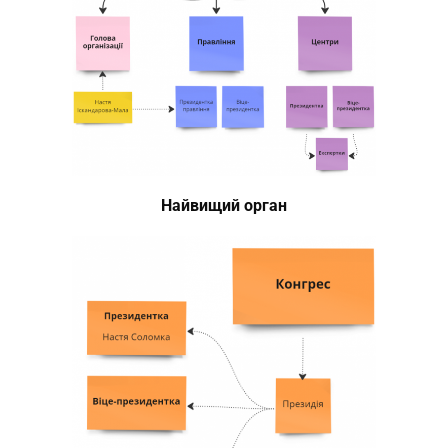
Найвищий орган