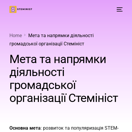
Home
Мета та напрямки діяльності
громадської організації Стемініст
Мета та напрямки
діяльності
громадської
організації Стемініст
Основна мета
: розвиток та популяризація STEM-