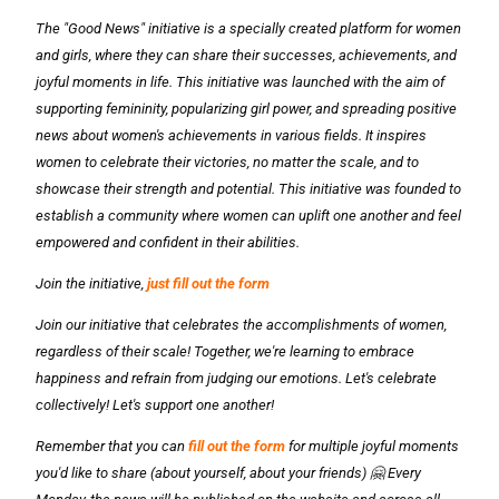
The "Good News" initiative is a specially created platform for women
and girls, where they can share their successes, achievements, and
joyful moments in life. This initiative was launched with the aim of
supporting femininity, popularizing girl power, and spreading positive
news about women's achievements in various fields. It inspires
women to celebrate their victories, no matter the scale, and to
showcase their strength and potential. This initiative was founded to
establish a community where women can uplift one another and feel
empowered and confident in their abilities.
Join the initiative,
just fill out the form
Join our initiative that celebrates the accomplishments of women,
regardless of their scale! Together, we're learning to embrace
happiness and refrain from judging our emotions. Let's celebrate
collectively! Let's support one another!
Remember that you can
fill out the form
for multiple joyful moments
you'd like to share (about yourself, about your friends) 🤗 Every