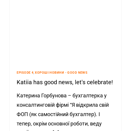
EPISODE 4
,
ХОРОШІ НОВИНИ - GOOD NEWS
Katiia has good news, let's celebrate!
Катерина Горбунова – бухгалтерка у
консалтинговій фірмі “Я відкрила свій
ФОП (як самостійний бухгалтер). І
тепер, окрім основної роботи, веду