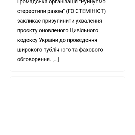
Громадська організація “Руйнуємо
стереотипи разом” (ГО СТЕМІНІСТ)
закликає призупинити ухвалення
проєкту оновленого Цивільного
кодексу України до проведення
широкого публічного та фахового
обговорення. […]