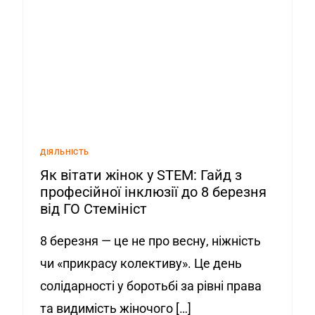
ДІЯЛЬНІСТЬ
Як вітати жінок у STEM: Гайд з
професійної інклюзії до 8 березня
від ГО Стемініст
8 березня — це не про весну, ніжність
чи «прикрасу колективу». Це день
солідарності у боротьбі за рівні права
та видимість жіночого […]