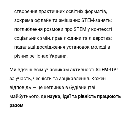
створення практичних освітніх форматів,
зокрема офлайн та змішаних STEM-занять;
поглиблення розмови про STEM у контексті
соціальних змін, прав людини та лідерства;
подальші дослідження установок молоді в
різних регіонах України.
Ми вдячні всім учасникам активності
STEM-UP!
за участь, чесність та зацікавлення. Кожен
відповідь — це цеглинка в будівництві
майбутнього, де
наука, ідеї та рівність працюють
разом
.