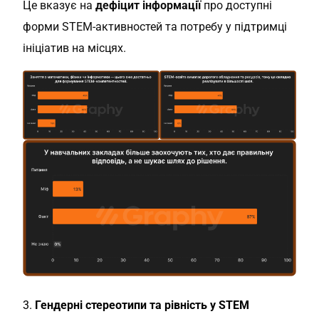
Це вказує на
дефіцит інформації
про доступні
форми STEM-активностей та потребу у підтримці
ініціатив на місцях.
3.
Гендерні стереотипи та рівність у STEM