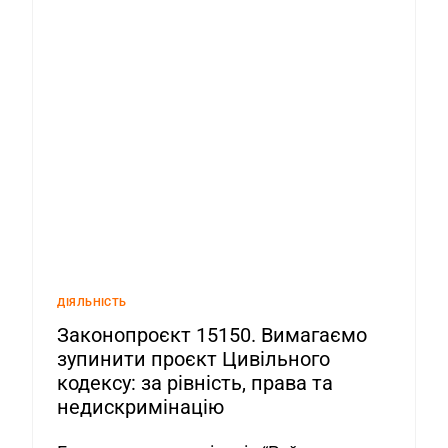
ДІЯЛЬНІСТЬ
Законопроєкт 15150. Вимагаємо
зупинити проєкт Цивільного
кодексу: за рівність, права та
недискримінацію