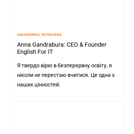
ENGINEERING
,
INTERVIEWS
Anna Gandrabura: CEO & Founder
English For IT
Я твердо вірю в безперервну освіту, я
ніколи не перестаю вчитися. Це одна з
наших цінностей.