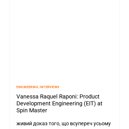
ENGINEERING
,
INTERVIEWS
Vanessa Raquel Raponi: Product
Development Engineering (EIT) at
Spin Master
живий доказ того, що всупереч усьому