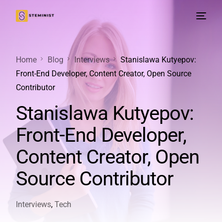
Home
Blog
Interviews
Stanislawa Kutyepov:
Front-End Developer, Content Creator, Open Source
Contributor
Stanislawa Kutyepov:
Front-End Developer,
Content Creator, Open
Source Contributor
Interviews
,
Tech